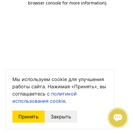
browser console for more information)
.
Мы используем cookie для улучшения
работы сайта. Нажимая «Принять», вы
соглашаетесь с
политикой
использования cookie
.
Принять
Закрыть