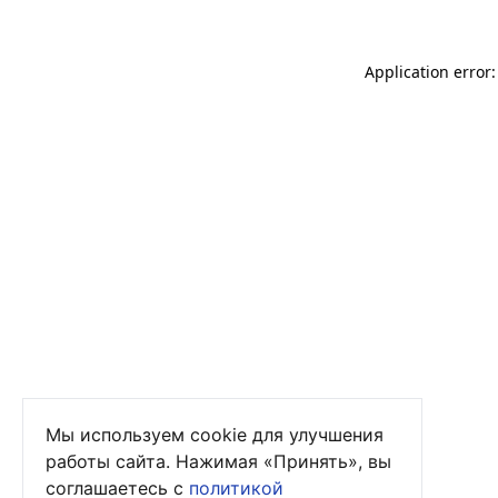
Application error
Мы используем cookie для улучшения
работы сайта. Нажимая «Принять», вы
соглашаетесь с
политикой