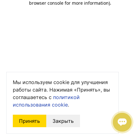
browser console for more information)
.
Мы используем cookie для улучшения
работы сайта. Нажимая «Принять», вы
соглашаетесь с
политикой
использования cookie
.
Принять
Закрыть