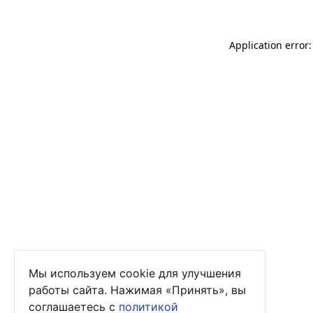
Application error
Мы используем cookie для улучшения
работы сайта. Нажимая «Принять», вы
соглашаетесь с
политикой