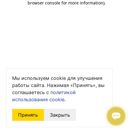
browser console for more information)
.
Мы используем cookie для улучшения
работы сайта. Нажимая «Принять», вы
соглашаетесь с
политикой
использования cookie
.
Принять
Закрыть