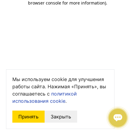
browser console for more information)
.
Мы используем cookie для улучшения
работы сайта. Нажимая «Принять», вы
соглашаетесь с
политикой
использования cookie
.
Принять
Закрыть