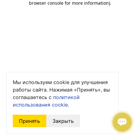
browser console for more information)
.
Мы используем cookie для улучшения
работы сайта. Нажимая «Принять», вы
соглашаетесь с
политикой
использования cookie
.
Принять
Закрыть