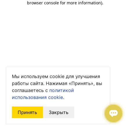
browser console for more information)
.
Мы используем cookie для улучшения
работы сайта. Нажимая «Принять», вы
соглашаетесь с
политикой
использования cookie
.
Принять
Закрыть