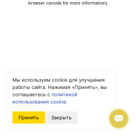
browser console for more information)
.
Мы используем cookie для улучшения
работы сайта. Нажимая «Принять», вы
соглашаетесь с
политикой
использования cookie
.
Принять
Закрыть