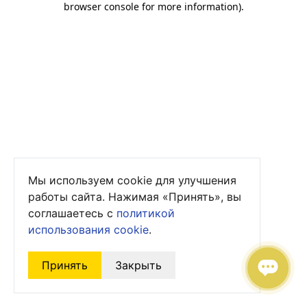
browser console for more information)
.
Мы используем cookie для улучшения
работы сайта. Нажимая «Принять», вы
соглашаетесь с
политикой
использования cookie
.
Принять
Закрыть