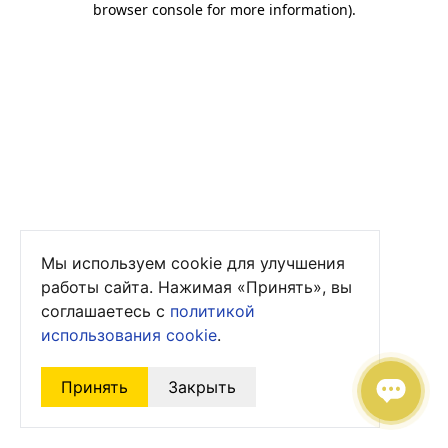
browser console for more information)
.
Мы используем cookie для улучшения
работы сайта. Нажимая «Принять», вы
соглашаетесь с
политикой
использования cookie
.
Принять
Закрыть