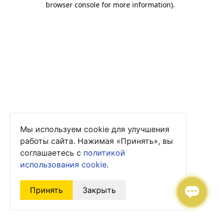
browser console for more information)
.
Мы используем cookie для улучшения
работы сайта. Нажимая «Принять», вы
соглашаетесь с
политикой
использования cookie
.
Принять
Закрыть