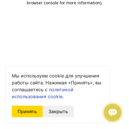
browser console for more information)
.
Мы используем cookie для улучшения
работы сайта. Нажимая «Принять», вы
соглашаетесь с
политикой
использования cookie
.
Принять
Закрыть