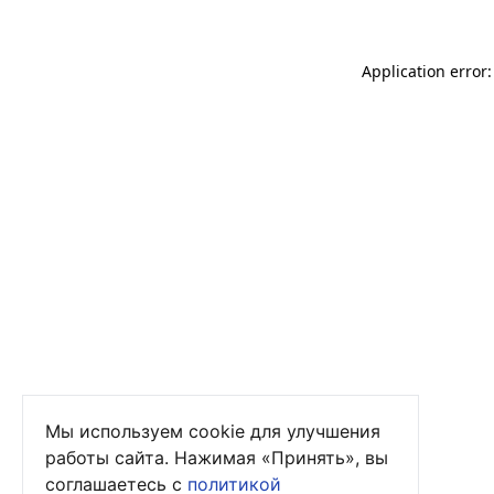
Application error
Мы используем cookie для улучшения
работы сайта. Нажимая «Принять», вы
соглашаетесь с
политикой