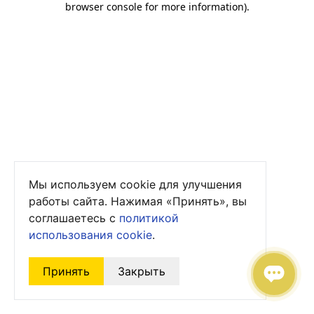
browser console for more information)
.
Мы используем cookie для улучшения
работы сайта. Нажимая «Принять», вы
соглашаетесь с
политикой
использования cookie
.
Принять
Закрыть