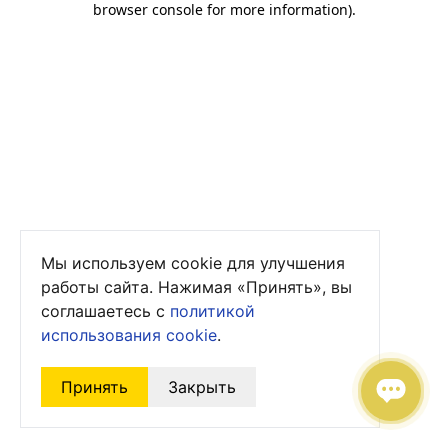
browser console for more information)
.
Мы используем cookie для улучшения
работы сайта. Нажимая «Принять», вы
соглашаетесь с
политикой
использования cookie
.
Принять
Закрыть