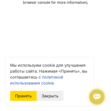
browser console for more information)
.
Мы используем cookie для улучшения
работы сайта. Нажимая «Принять», вы
соглашаетесь с
политикой
использования cookie
.
Принять
Закрыть