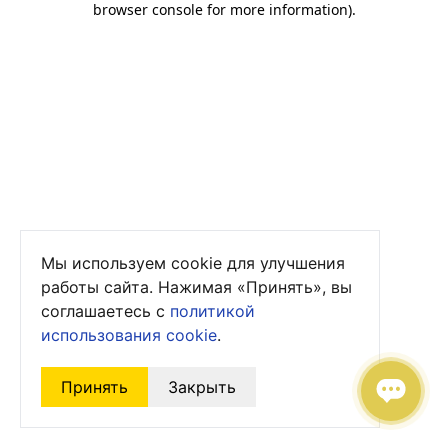
browser console for more information)
.
Мы используем cookie для улучшения
работы сайта. Нажимая «Принять», вы
соглашаетесь с
политикой
использования cookie
.
Принять
Закрыть