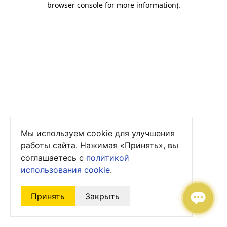
browser console for more information)
.
Мы используем cookie для улучшения
работы сайта. Нажимая «Принять», вы
соглашаетесь с
политикой
использования cookie
.
Принять
Закрыть