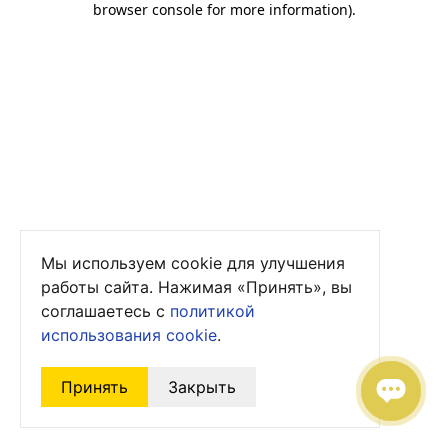
browser console for more information)
.
Мы используем cookie для улучшения
работы сайта. Нажимая «Принять», вы
соглашаетесь с
политикой
использования cookie
.
Принять
Закрыть