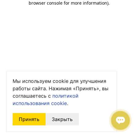
browser console for more information)
.
Мы используем cookie для улучшения
работы сайта. Нажимая «Принять», вы
соглашаетесь с
политикой
использования cookie
.
Принять
Закрыть