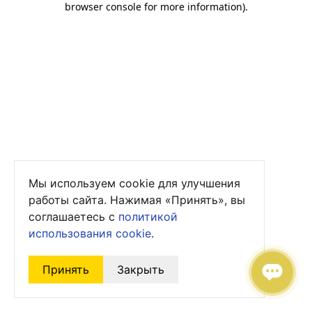
browser console for more information)
.
Мы используем cookie для улучшения
работы сайта. Нажимая «Принять», вы
соглашаетесь с
политикой
использования cookie
.
Принять
Закрыть