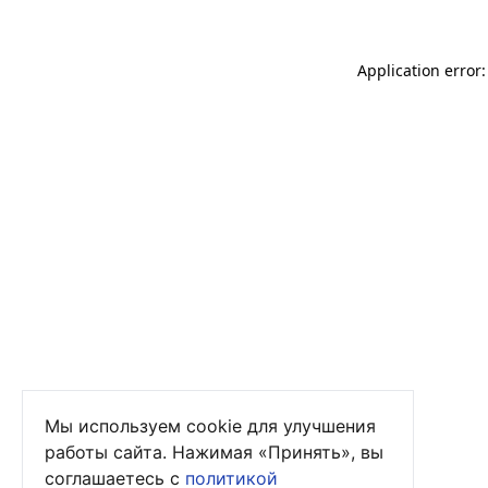
Application error
Мы используем cookie для улучшения
работы сайта. Нажимая «Принять», вы
соглашаетесь с
политикой