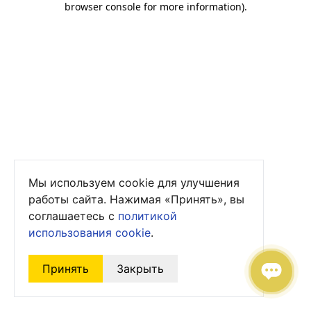
browser console for more information)
.
Мы используем cookie для улучшения
работы сайта. Нажимая «Принять», вы
соглашаетесь с
политикой
использования cookie
.
Принять
Закрыть