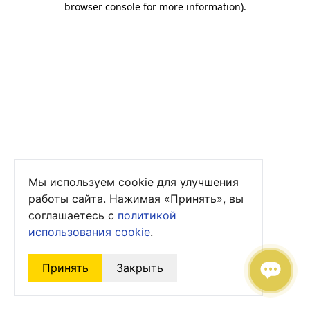
browser console for more information)
.
Мы используем cookie для улучшения
работы сайта. Нажимая «Принять», вы
соглашаетесь с
политикой
использования cookie
.
Принять
Закрыть