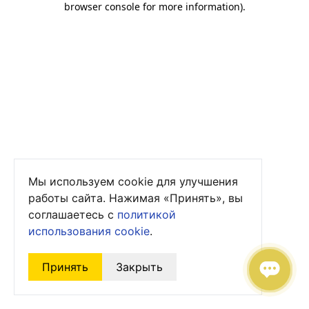
browser console for more information)
.
Мы используем cookie для улучшения
работы сайта. Нажимая «Принять», вы
соглашаетесь с
политикой
использования cookie
.
Принять
Закрыть