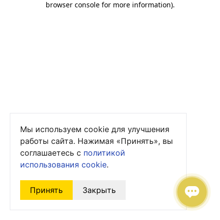
browser console for more information)
.
Мы используем cookie для улучшения
работы сайта. Нажимая «Принять», вы
соглашаетесь с
политикой
использования cookie
.
Принять
Закрыть