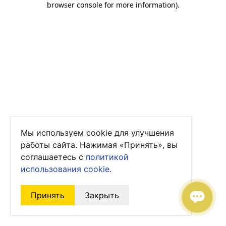
browser console for more information)
.
Мы используем cookie для улучшения
работы сайта. Нажимая «Принять», вы
соглашаетесь с
политикой
использования cookie
.
Принять
Закрыть