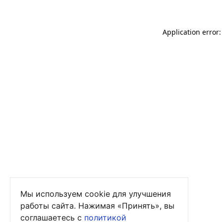
Application error
Мы используем cookie для улучшения
работы сайта. Нажимая «Принять», вы
соглашаетесь с
политикой