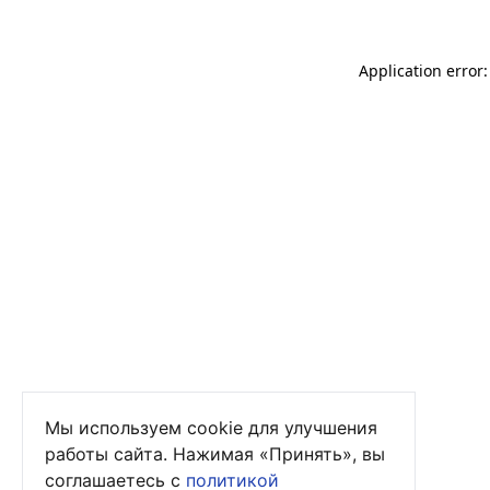
Application error
Мы используем cookie для улучшения
работы сайта. Нажимая «Принять», вы
соглашаетесь с
политикой