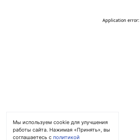
Application error
Мы используем cookie для улучшения
работы сайта. Нажимая «Принять», вы
соглашаетесь с
политикой