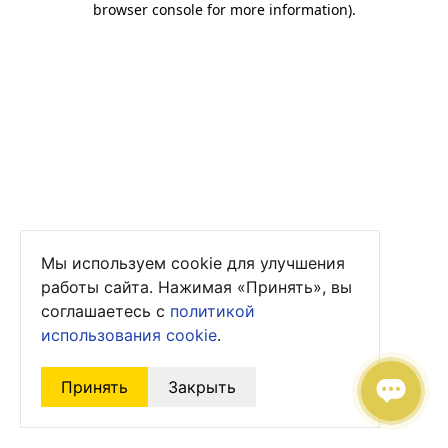
browser console for more information)
.
Мы используем cookie для улучшения
работы сайта. Нажимая «Принять», вы
соглашаетесь с
политикой
использования cookie
.
Принять
Закрыть