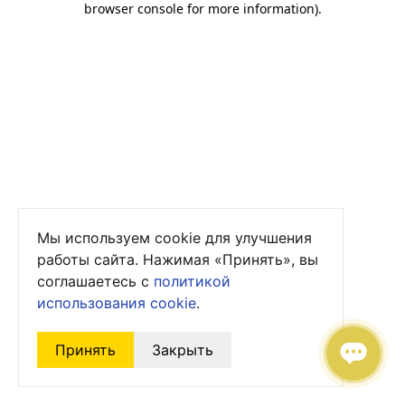
browser console for more information)
.
Мы используем cookie для улучшения
работы сайта. Нажимая «Принять», вы
соглашаетесь с
политикой
использования cookie
.
Принять
Закрыть