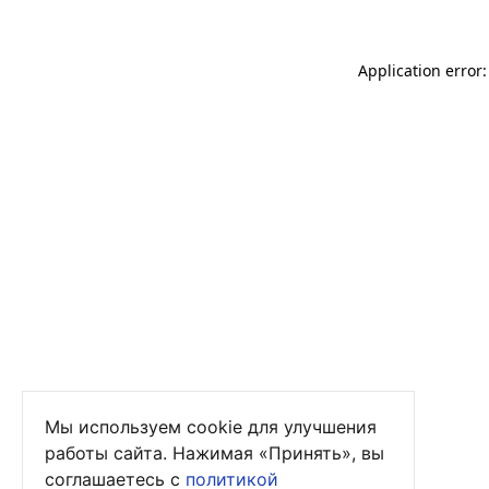
Application error
Мы используем cookie для улучшения
работы сайта. Нажимая «Принять», вы
соглашаетесь с
политикой