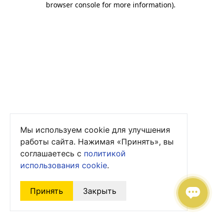
browser console for more information)
.
Мы используем cookie для улучшения
работы сайта. Нажимая «Принять», вы
соглашаетесь с
политикой
использования cookie
.
Принять
Закрыть