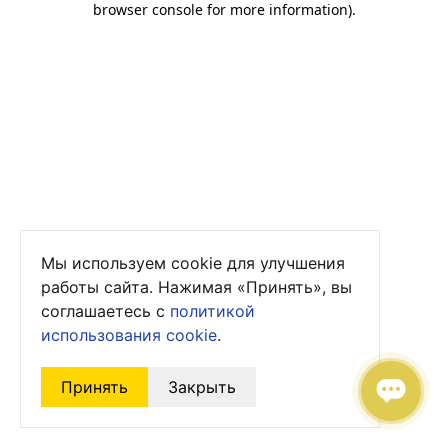
browser console for more information)
.
Мы используем cookie для улучшения
работы сайта. Нажимая «Принять», вы
соглашаетесь с
политикой
использования cookie
.
Принять
Закрыть