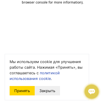
browser console for more information)
.
Мы используем cookie для улучшения
работы сайта. Нажимая «Принять», вы
соглашаетесь с
политикой
использования cookie
.
Принять
Закрыть