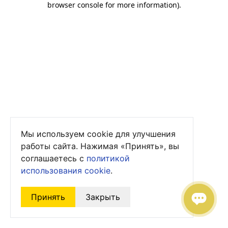
browser console for more information)
.
Мы используем cookie для улучшения
работы сайта. Нажимая «Принять», вы
соглашаетесь с
политикой
использования cookie
.
Принять
Закрыть