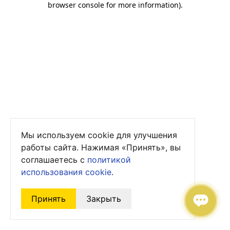
browser console for more information)
.
Мы используем cookie для улучшения
работы сайта. Нажимая «Принять», вы
соглашаетесь с
политикой
использования cookie
.
Принять
Закрыть