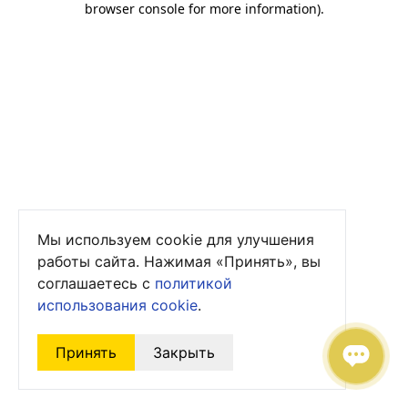
browser console for more information)
.
Мы используем cookie для улучшения
работы сайта. Нажимая «Принять», вы
соглашаетесь с
политикой
использования cookie
.
Принять
Закрыть