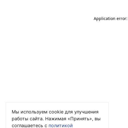
Application error
Мы используем cookie для улучшения
работы сайта. Нажимая «Принять», вы
соглашаетесь с
политикой