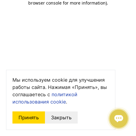
browser console for more information)
.
Мы используем cookie для улучшения
работы сайта. Нажимая «Принять», вы
соглашаетесь с
политикой
использования cookie
.
Принять
Закрыть