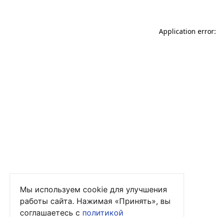
Application error
Мы используем cookie для улучшения
работы сайта. Нажимая «Принять», вы
соглашаетесь с
политикой