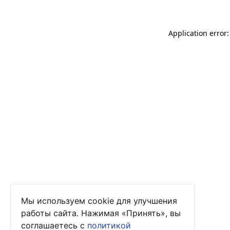
Application error
Мы используем cookie для улучшения
работы сайта. Нажимая «Принять», вы
соглашаетесь с
политикой