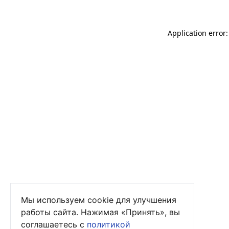
Application error
Мы используем cookie для улучшения
работы сайта. Нажимая «Принять», вы
соглашаетесь с
политикой