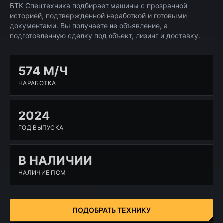
БТК Спецтехника подбирает машины с прозрачной
историей, подтвержденной наработкой и готовыми
документами. Вы получаете не объявление, а
подготовленную сделку под объект, лизинг и доставку.
574 М/Ч
НАРАБОТКА
2024
ГОД ВЫПУСКА
В НАЛИЧИИ
НАЛИЧИЕ ПСМ
ПОДОБРАТЬ ТЕХНИКУ