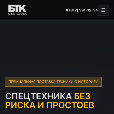
8 (812) 991-12-34
ПРЕМИАЛЬНАЯ ПОСТАВКА ТЕХНИКИ С ИСТОРИЕЙ
СПЕЦТЕХНИКА
БЕЗ
РИСКА И ПРОСТОЕВ