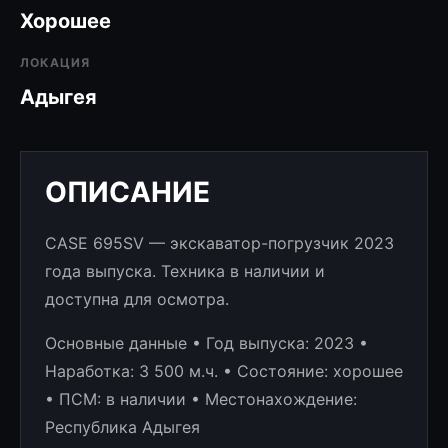
Хорошее
ЛОКАЦИЯ
Адыгея
ОПИСАНИЕ
CASE 695SV — экскаватор-погрузчик 2023
года выпуска. Техника в наличии и
доступна для осмотра.
Основные данные • Год выпуска: 2023 •
Наработка: 3 500 м.ч. • Состояние: хорошее
• ПСМ: в наличии • Местонахождение:
Республика Адыгея