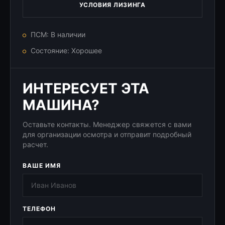
УСЛОВИЯ ЛИЗИНГА
ПСМ: В наличии
Состояние: Хорошее
ИНТЕРЕСУЕТ ЭТА
МАШИНА?
Оставьте контакты. Менеджер свяжется с вами
для организации осмотра и отправит подробный
расчет.
ВАШЕ ИМЯ
ТЕЛЕФОН