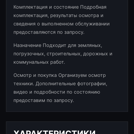
Комплектация и состояние Подробная
комплектация, результаты осмотра и
сведения о выполненном обслуживании
предоставляются по запросу.
Назначение Подходит для земляных,
погрузочных, строительных, дорожных и
коммунальных работ.
Осмотр и покупка Организуем осмотр
техники. Дополнительные фотографии,
видео и подробности по состоянию
предоставим по запросу.
ХАРАКТЕРИСТИКИ