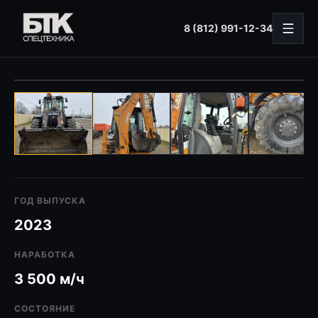
8 (812) 991-12-34
В НАЛИЧИИ
ГОД ВЫПУСКА
2023
НАРАБОТКА
3 500 м/ч
СОСТОЯНИЕ